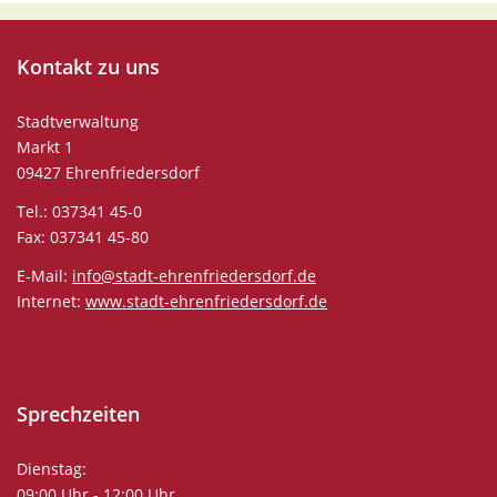
Kontakt
zu uns
Stadtverwaltung
Markt 1
09427 Ehrenfriedersdorf
Tel.: 037341 45-0
Fax: 037341 45-80
E-Mail:
info@stadt-ehrenfriedersdorf.de
Internet:
www.stadt-ehrenfriedersdorf.de
Sprechzeiten
Dienstag:
09:00 Uhr - 12:00 Uhr