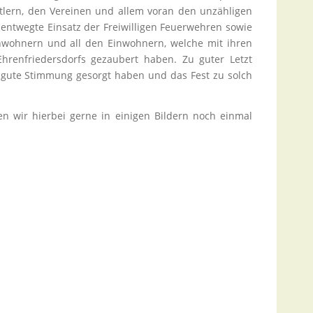
lern, den Vereinen und allem voran den unzähligen
entwegte Einsatz der Freiwilligen Feuerwehren sowie
nwohnern und all den Einwohnern, welche mit ihren
Ehrenfriedersdorfs gezaubert haben. Zu guter Letzt
 gute Stimmung gesorgt haben und das Fest zu solch
 wir hierbei gerne in einigen Bildern noch einmal