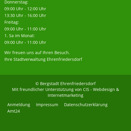
Donnerstag:
09:00 Uhr - 12:00 Uhr
13:30 Uhr - 16:00 Uhr
Freitag:
09:00 Uhr - 11:00 Uhr
1. Sa im Monat:
09:00 Uhr - 11:00 Uhr
Wir freuen uns auf Ihren Besuch.
Ihre Stadtverwaltung Ehrenfriedersdorf
© Bergstadt Ehrenfriedersdorf
Mit freundlicher Unterstützung von
CIS - Webdesign &
Internetmarketing
Anmeldung
Impressum
Datenschutzerklärung
Amt24