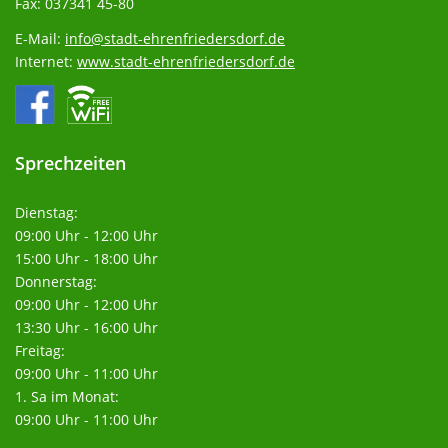
Fax: 037341 45-80
E-Mail:
info@stadt-ehrenfriedersdorf.de
Internet:
www.stadt-ehrenfriedersdorf.de
Sprechzeiten
Dienstag:
09:00 Uhr - 12:00 Uhr
15:00 Uhr - 18:00 Uhr
Donnerstag:
09:00 Uhr - 12:00 Uhr
13:30 Uhr - 16:00 Uhr
Freitag:
09:00 Uhr - 11:00 Uhr
1. Sa im Monat:
09:00 Uhr - 11:00 Uhr