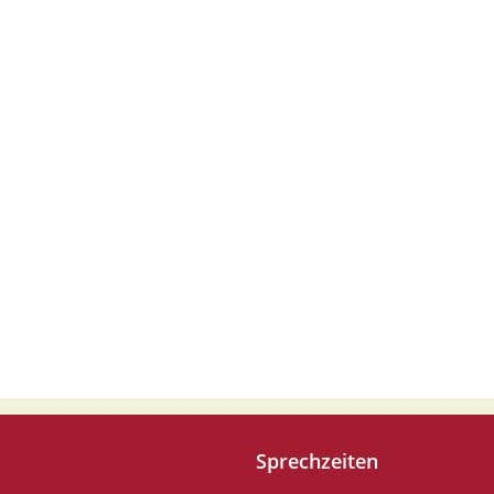
Sprechzeiten