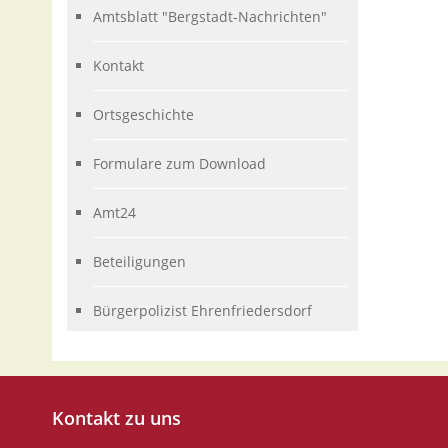
Amtsblatt "Bergstadt-Nachrichten"
Kontakt
Ortsgeschichte
Formulare zum Download
Amt24
Beteiligungen
Bürgerpolizist Ehrenfriedersdorf
Kontakt
zu uns