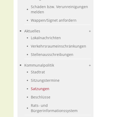
Schäden bzw. Verunreinigungen
melden
Wappen/Signet anfordern
Aktuelles
Lokalnachrichten
Verkehrsraumeinschränkungen
Stellenausschreibungen
Kommunalpolitik
Stadtrat
Sitzungstermine
Satzungen
Beschlüsse
Rats- und
Bürgerinformationssystem