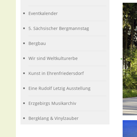
Eventkalender
5. Sächsischer Bergmannstag
Bergbau
Wir sind Weltkulturerbe
+
Kunst in Ehrenfriedersdorf
Eine Rudolf Letzig Ausstellung
Erzgebirgs Musikarchiv
Bergklang & Vinylzauber