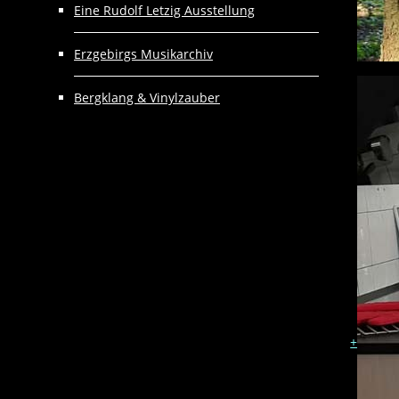
Eine Rudolf Letzig Ausstellung
Erzgebirgs Musikarchiv
Bergklang & Vinylzauber
+