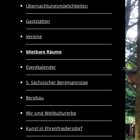
Übernachtungsmöglichkeiten
Gaststätten
Vereine
Mietbare Räume
Eventkalender
+
5. Sächsischer Bergmannstag
Bergbau
Wir sind Weltkulturerbe
Kunst in Ehrenfriedersdorf