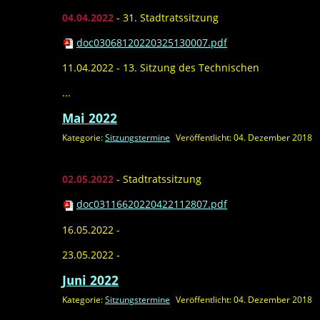
04.04.2022
- 31. Stadtratssitzung
doc03068120220325130007.pdf
11.04.2022 - 13. Sitzung des Technischen
...
Mai 2022
Kategorie:
Sitzungstermine
Veröffentlicht: 04. Dezember 2018
02.05.2022
- Stadtratssitzung
doc03116620220422112807.pdf
16.05.2022 -
23.05.2022 -
Juni 2022
Kategorie:
Sitzungstermine
Veröffentlicht: 04. Dezember 2018