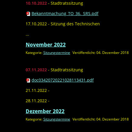
10.10.2022
- Stadtratssitzung
Bekanntmachung_TO_36._SRS.pdf
17.10.2022 - Sitzung des Technischen
...
November 2022
Kategorie:
Sitzungstermine
Veröffentlicht: 04. Dezember 2018
07.11.2022
- Stadtratssitzung
doc03420720221028113431.pdf
21.11.2022 -
28.11.2022 -
Dezember 2022
Kategorie:
Sitzungstermine
Veröffentlicht: 04. Dezember 2018