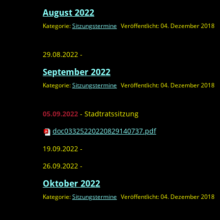
August 2022
Kategorie:
Sitzungstermine
Veröffentlicht: 04. Dezember 2018
29.08.2022 -
September 2022
Kategorie:
Sitzungstermine
Veröffentlicht: 04. Dezember 2018
05.09.2022
- Stadtratssitzung
doc03325220220829140737.pdf
19.09.2022 -
26.09.2022 -
Oktober 2022
Kategorie:
Sitzungstermine
Veröffentlicht: 04. Dezember 2018