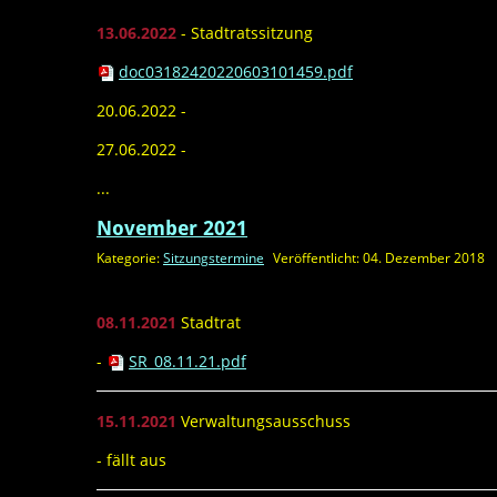
13.06.2022
- Stadtratssitzung
doc03182420220603101459.pdf
20.06.2022 -
27.06.2022 -
...
November 2021
Kategorie:
Sitzungstermine
Veröffentlicht: 04. Dezember 2018
08.11.2021
Stadtrat
-
SR_08.11.21.pdf
15.11.2021
Verwaltungsausschuss
- fällt aus