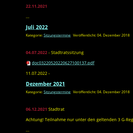
22.11.2021
...
Juli 2022
Kategorie:
Sitzungstermine
Veröffentlicht: 04. Dezember 2018
04.07.2022
- Stadtratssitzung
doc03220520220627100137.pdf
11.07.2022 -
Dezember 2021
Kategorie:
Sitzungstermine
Veröffentlicht: 04. Dezember 2018
06.12.2021
Stadtrat
Achtung! Teilnahme nur unter den geltenden 3 G-Re
...