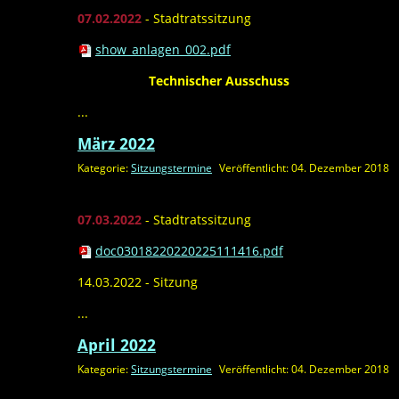
07.02.2022
- Stadtratssitzung
show_anlagen_002.pdf
28.02.2022
Technischer Ausschuss
...
März 2022
Kategorie:
Sitzungstermine
Veröffentlicht: 04. Dezember 2018
07.03.2022
- Stadtratssitzung
doc03018220220225111416.pdf
14.03.2022 - Sitzung
...
April 2022
Kategorie:
Sitzungstermine
Veröffentlicht: 04. Dezember 2018