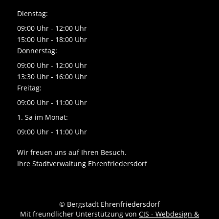
Dienstag:
09:00 Uhr - 12:00 Uhr
15:00 Uhr - 18:00 Uhr
Donnerstag:
09:00 Uhr - 12:00 Uhr
13:30 Uhr - 16:00 Uhr
Freitag:
09:00 Uhr - 11:00 Uhr
1. Sa im Monat:
09:00 Uhr - 11:00 Uhr
Wir freuen uns auf Ihren Besuch.
Ihre Stadtverwaltung Ehrenfriedersdorf
© Bergstadt Ehrenfriedersdorf
Mit freundlicher Unterstützung von
CIS - Webdesign &