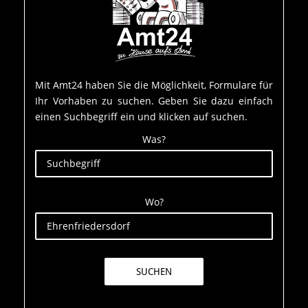
Mit Amt24 haben Sie die Möglichkeit, Formulare für
Ihr Vorhaben zu suchen. Geben Sie dazu einfach
einen Suchbegriff ein und klicken auf suchen.
Was?
Wo?
SUCHEN