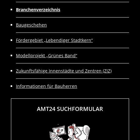
Branchenverzeichnis
Baugeschehen
Fördergebiet „Lebendiger Stadtkern“
Modellprojekt „Grünes Band“
Zukunftsfähige Innenstädte und Zentren (ZIZ)
Informationen für Bauherren
AMT24 SUCHFORMULAR