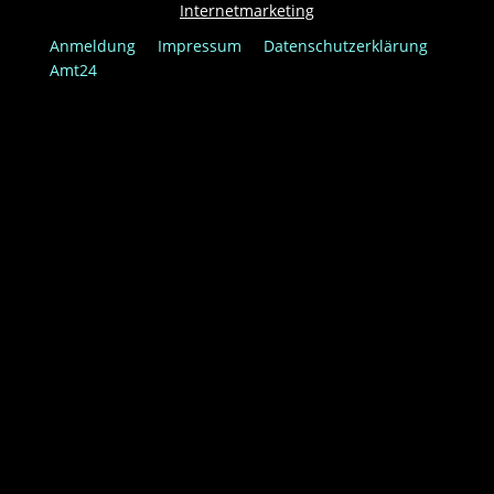
Internetmarketing
Anmeldung
Impressum
Datenschutzerklärung
Amt24