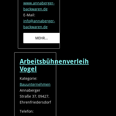
www.annaberger-
backwaren.de
E-Mail:
info@annaberger-
backwaren.de
MEHR...
Arbeitsbühnenverleih
Vogel
Kategorie:
Bauunternehmen
Annaberger
Straße 37, 09427,
Ehrenfriedersdorf
Telefon: