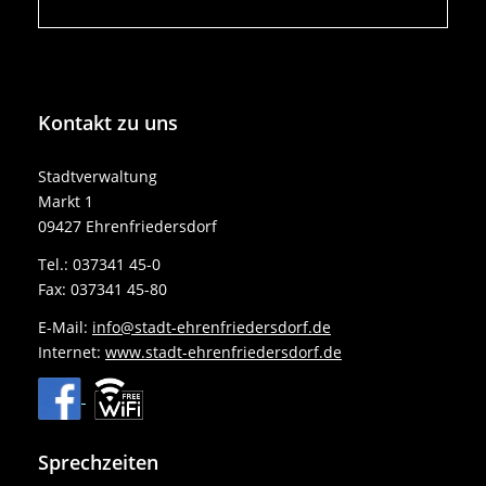
Kontakt
zu uns
Stadtverwaltung
Markt 1
09427 Ehrenfriedersdorf
Tel.: 037341 45-0
Fax: 037341 45-80
E-Mail:
info@stadt-ehrenfriedersdorf.de
Internet:
www.stadt-ehrenfriedersdorf.de
Sprechzeiten