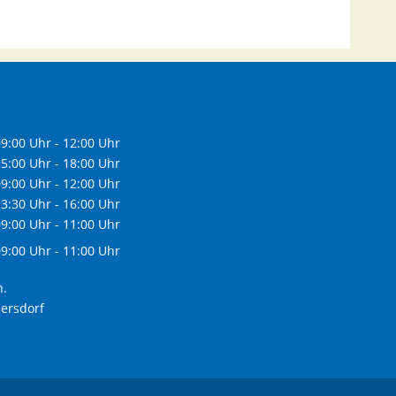
9:00 Uhr - 12:00 Uhr
5:00 Uhr - 18:00 Uhr
9:00 Uhr - 12:00 Uhr
3:30 Uhr - 16:00 Uhr
9:00 Uhr - 11:00 Uhr
9:00 Uhr - 11:00 Uhr
h.
dersdorf