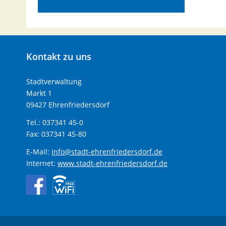
Kontakt
zu uns
Stadtverwaltung
Markt 1
09427 Ehrenfriedersdorf
Tel.: 037341 45-0
Fax: 037341 45-80
E-Mail:
info@stadt-ehrenfriedersdorf.de
Internet:
www.stadt-ehrenfriedersdorf.de