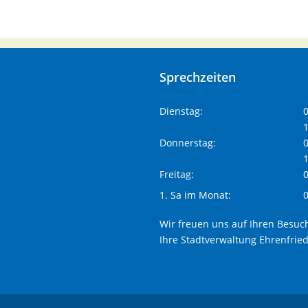
Sprechzeiten
Dienstag:
0
1
Donnerstag:
0
1
Freitag:
0
1. Sa im Monat:
0
Wir freuen uns auf Ihren Besuc
Ihre Stadtverwaltung Ehrenfrie