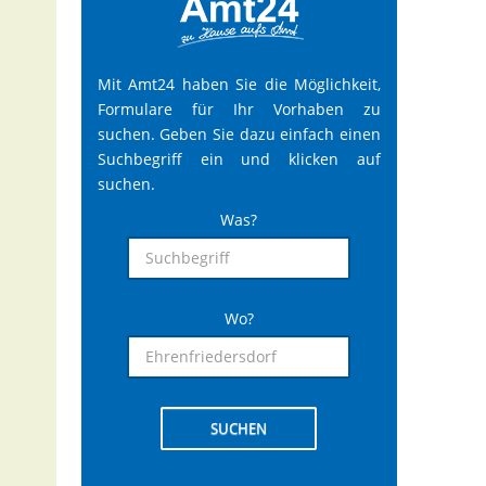
Mit Amt24 haben Sie die Möglichkeit,
Formulare für Ihr Vorhaben zu
suchen. Geben Sie dazu einfach einen
Suchbegriff ein und klicken auf
suchen.
Was?
Wo?
SUCHEN