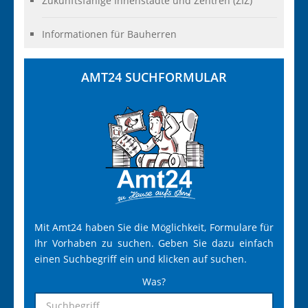
Zukunftsfähige Innenstädte und Zentren (ZIZ)
Informationen für Bauherren
AMT24 SUCHFORMULAR
Mit Amt24 haben Sie die Möglichkeit, Formulare für
Ihr Vorhaben zu suchen. Geben Sie dazu einfach
einen Suchbegriff ein und klicken auf suchen.
Was?