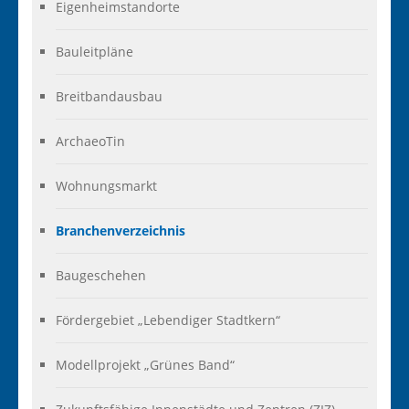
Eigenheimstandorte
Bauleitpläne
Breitbandausbau
ArchaeoTin
Wohnungsmarkt
Branchenverzeichnis
Baugeschehen
Fördergebiet „Lebendiger Stadtkern“
Modellprojekt „Grünes Band“