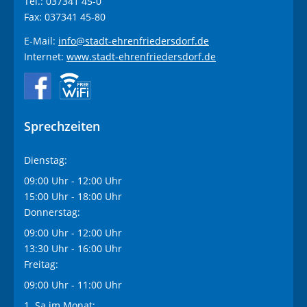
Tel.: 037341 45-0
Fax: 037341 45-80
E-Mail:
info@stadt-ehrenfriedersdorf.de
Internet:
www.stadt-ehrenfriedersdorf.de
Sprechzeiten
Dienstag:
09:00 Uhr - 12:00 Uhr
15:00 Uhr - 18:00 Uhr
Donnerstag:
09:00 Uhr - 12:00 Uhr
13:30 Uhr - 16:00 Uhr
Freitag:
09:00 Uhr - 11:00 Uhr
1. Sa im Monat: