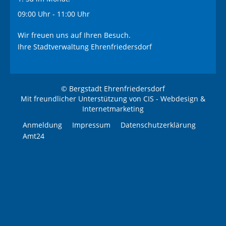
09:00 Uhr - 11:00 Uhr
Wir freuen uns auf Ihren Besuch.
Ihre Stadtverwaltung Ehrenfriedersdorf
© Bergstadt Ehrenfriedersdorf
Mit freundlicher Unterstützung von
CIS - Webdesign &
Internetmarketing
Anmeldung
Impressum
Datenschutzerklärung
Amt24