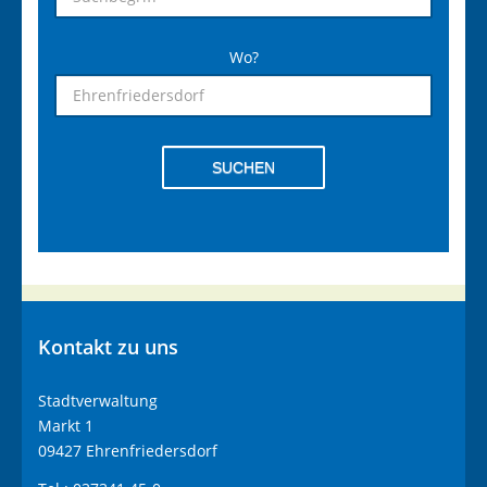
Wo?
SUCHEN
Kontakt
zu uns
Stadtverwaltung
Markt 1
09427 Ehrenfriedersdorf