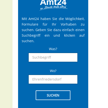
Mit Amt24 haben Sie die Möglichkeit,
Formulare für Ihr Vorhaben zu
suchen. Geben Sie dazu einfach einen
Suchbegriff ein und klicken auf
suchen.
Was?
Wo?
SUCHEN