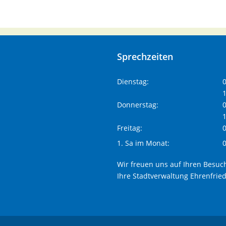
Sprechzeiten
Dienstag:
0
1
Donnerstag:
0
1
Freitag:
0
1. Sa im Monat:
0
Wir freuen uns auf Ihren Besuc
Ihre Stadtverwaltung Ehrenfrie