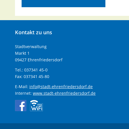
Kontakt
zu uns
Stadtverwaltung
Markt 1
09427 Ehrenfriedersdorf
Tel.: 037341 45-0
Fax: 037341 45-80
E-Mail:
info@stadt-ehrenfriedersdorf.de
Internet:
www.stadt-ehrenfriedersdorf.de