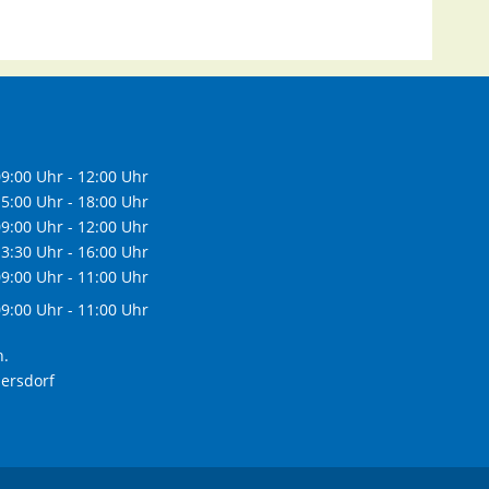
9:00 Uhr - 12:00 Uhr
5:00 Uhr - 18:00 Uhr
9:00 Uhr - 12:00 Uhr
3:30 Uhr - 16:00 Uhr
9:00 Uhr - 11:00 Uhr
9:00 Uhr - 11:00 Uhr
h.
dersdorf