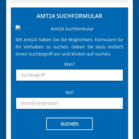
AMT24 SUCHFORMULAR
Mit Amt24 haben Sie die Möglichkeit, Formulare für
Ihr Vorhaben zu suchen. Geben Sie dazu einfach
einen Suchbegriff ein und klicken auf suchen.
Was?
Wo?
SUCHEN