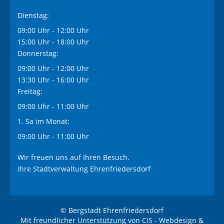
Dienstag:
09:00 Uhr - 12:00 Uhr
15:00 Uhr - 18:00 Uhr
Donnerstag:
09:00 Uhr - 12:00 Uhr
13:30 Uhr - 16:00 Uhr
Freitag:
09:00 Uhr - 11:00 Uhr
1. Sa im Monat:
09:00 Uhr - 11:00 Uhr
Wir freuen uns auf Ihren Besuch.
Ihre Stadtverwaltung Ehrenfriedersdorf
© Bergstadt Ehrenfriedersdorf
Mit freundlicher Unterstützung von
CIS - Webdesign &