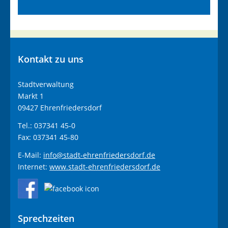
Kontakt
zu uns
Stadtverwaltung
Markt 1
09427 Ehrenfriedersdorf
Tel.: 037341 45-0
Fax: 037341 45-80
E-Mail:
info@stadt-ehrenfriedersdorf.de
Internet:
www.stadt-ehrenfriedersdorf.de
Sprechzeiten