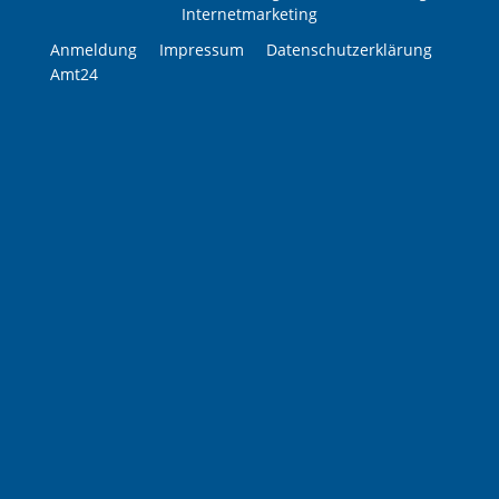
Internetmarketing
Anmeldung
Impressum
Datenschutzerklärung
Amt24