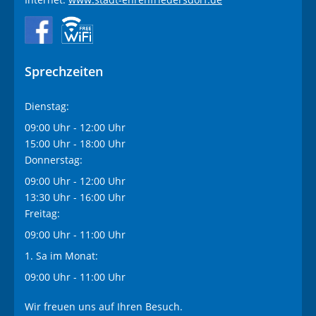
Sprechzeiten
Dienstag:
09:00 Uhr - 12:00 Uhr
15:00 Uhr - 18:00 Uhr
Donnerstag:
09:00 Uhr - 12:00 Uhr
13:30 Uhr - 16:00 Uhr
Freitag:
09:00 Uhr - 11:00 Uhr
1. Sa im Monat:
09:00 Uhr - 11:00 Uhr
Wir freuen uns auf Ihren Besuch.