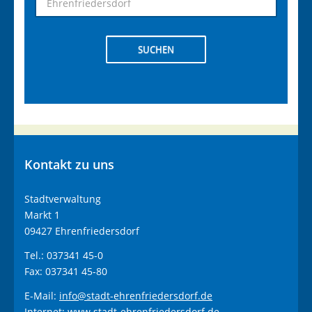
SUCHEN
Kontakt
zu uns
Stadtverwaltung
Markt 1
09427 Ehrenfriedersdorf
Tel.: 037341 45-0
Fax: 037341 45-80
E-Mail:
info@stadt-ehrenfriedersdorf.de
Internet:
www.stadt-ehrenfriedersdorf.de