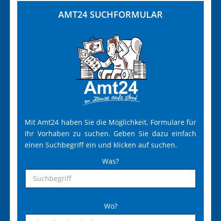
AMT24 SUCHFORMULAR
Mit Amt24 haben Sie die Möglichkeit, Formulare für
Ihr Vorhaben zu suchen. Geben Sie dazu einfach
einen Suchbegriff ein und klicken auf suchen.
Was?
Wo?