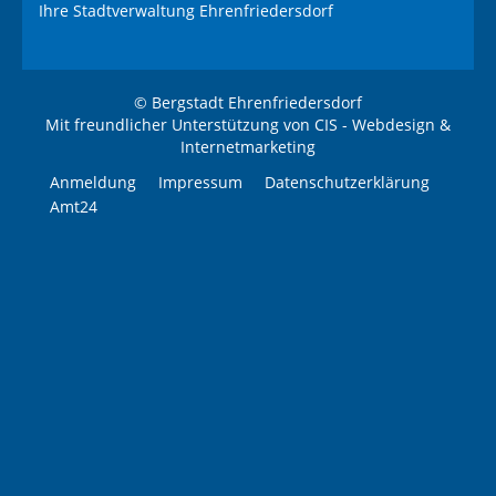
Ihre Stadtverwaltung Ehrenfriedersdorf
© Bergstadt Ehrenfriedersdorf
Mit freundlicher Unterstützung von
CIS - Webdesign &
Internetmarketing
Anmeldung
Impressum
Datenschutzerklärung
Amt24