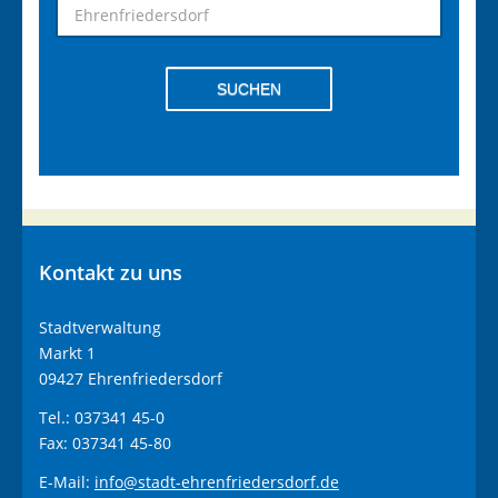
SUCHEN
Kontakt
zu uns
Stadtverwaltung
Markt 1
09427 Ehrenfriedersdorf
Tel.: 037341 45-0
Fax: 037341 45-80
E-Mail:
info@stadt-ehrenfriedersdorf.de