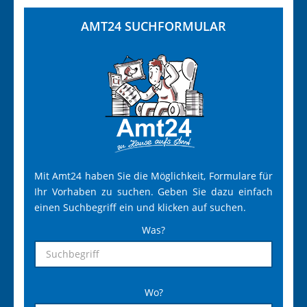
AMT24 SUCHFORMULAR
Mit Amt24 haben Sie die Möglichkeit, Formulare für
Ihr Vorhaben zu suchen. Geben Sie dazu einfach
einen Suchbegriff ein und klicken auf suchen.
Was?
Wo?