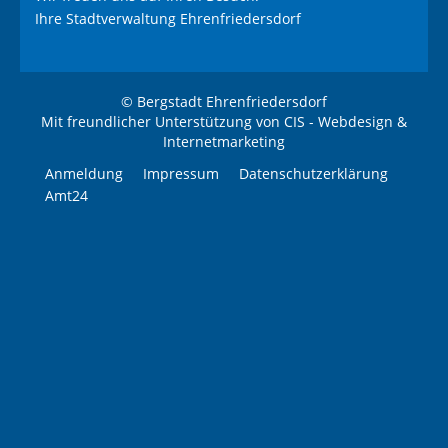
Ihre Stadtverwaltung Ehrenfriedersdorf
© Bergstadt Ehrenfriedersdorf
Mit freundlicher Unterstützung von
CIS - Webdesign &
Internetmarketing
Anmeldung
Impressum
Datenschutzerklärung
Amt24