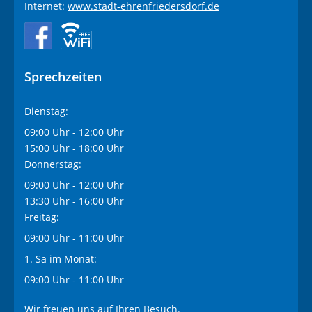
Internet:
www.stadt-ehrenfriedersdorf.de
Sprechzeiten
Dienstag:
09:00 Uhr - 12:00 Uhr
15:00 Uhr - 18:00 Uhr
Donnerstag:
09:00 Uhr - 12:00 Uhr
13:30 Uhr - 16:00 Uhr
Freitag:
09:00 Uhr - 11:00 Uhr
1. Sa im Monat:
09:00 Uhr - 11:00 Uhr
Wir freuen uns auf Ihren Besuch.