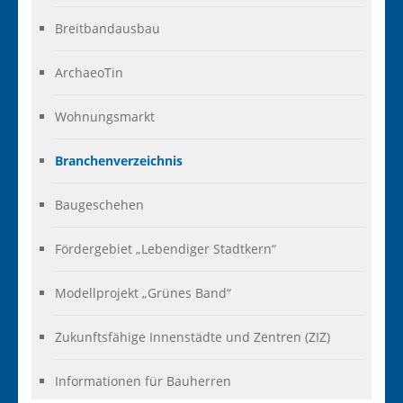
Breitbandausbau
ArchaeoTin
Wohnungsmarkt
Branchenverzeichnis
Baugeschehen
Fördergebiet „Lebendiger Stadtkern“
Modellprojekt „Grünes Band“
Zukunftsfähige Innenstädte und Zentren (ZIZ)
Informationen für Bauherren