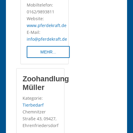
Mobiltelefon:
0162/9893811
Website:
www.pferdekraft.de
E-Mail:
info@pferdekraft.de
MEHR...
Zoohandlung
Müller
Kategorie:
Tierbedarf
Chemnitzer
Straße 43, 09427,
Ehrenfriedersdorf