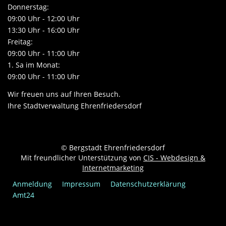
Donnerstag:
09:00 Uhr - 12:00 Uhr
13:30 Uhr - 16:00 Uhr
Freitag:
09:00 Uhr - 11:00 Uhr
1. Sa im Monat:
09:00 Uhr - 11:00 Uhr
Wir freuen uns auf Ihren Besuch.
Ihre Stadtverwaltung Ehrenfriedersdorf
© Bergstadt Ehrenfriedersdorf
Mit freundlicher Unterstützung von
CIS - Webdesign &
Internetmarketing
Anmeldung
Impressum
Datenschutzerklärung
Amt24