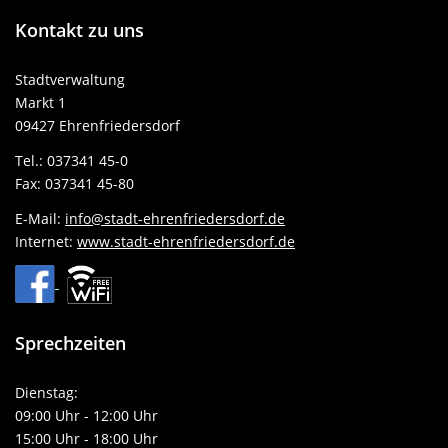
Kontakt
zu uns
Stadtverwaltung
Markt 1
09427 Ehrenfriedersdorf
Tel.: 037341 45-0
Fax: 037341 45-80
E-Mail:
info@stadt-ehrenfriedersdorf.de
Internet:
www.stadt-ehrenfriedersdorf.de
Sprechzeiten
Dienstag:
09:00 Uhr - 12:00 Uhr
15:00 Uhr - 18:00 Uhr