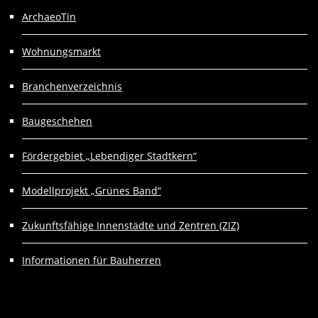
ArchaeoTin
Wohnungsmarkt
Branchenverzeichnis
Baugeschehen
Fördergebiet „Lebendiger Stadtkern“
Modellprojekt „Grünes Band“
Zukunftsfähige Innenstädte und Zentren (ZIZ)
Informationen für Bauherren