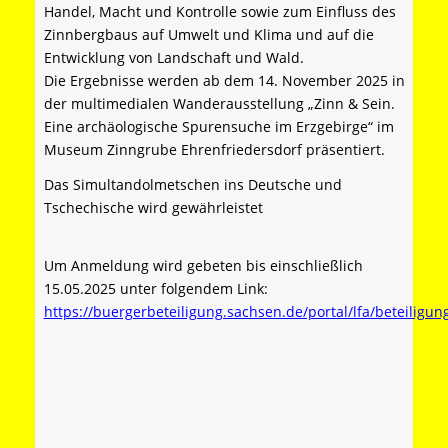
Handel, Macht und Kontrolle sowie zum Einfluss des
Zinnbergbaus auf Umwelt und Klima und auf die
Entwicklung von Landschaft und Wald.
Die Ergebnisse werden ab dem 14. November 2025 in
der multimedialen Wanderausstellung „Zinn & Sein.
Eine archäologische Spurensuche im Erzgebirge“ im
Museum Zinngrube Ehrenfriedersdorf präsentiert.
Das Simultandolmetschen ins Deutsche und
Tschechische wird gewährleistet
Um Anmeldung wird gebeten bis einschließlich
15.05.2025 unter folgendem Link:
https://buergerbeteiligung.sachsen.de/portal/lfa/beteilig