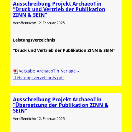
Ausschreibung Projekt ArchaeoTin
“Druck und Vertrieb der Publikation
ZINN & SEIN”
Veröffentlicht: 12. Februar 2025
Leistungsverzeichnis
“Druck und Vertrieb der Publikation ZINN & SEIN”
Vergabe_ArchaeoTin_Verlage_-
_Leistungsverzeichnis.pdf
Ausschreibung Projekt ArchaeoTin
“Übersetzung der Publikation ZINN &
SEIN”
Veröffentlicht: 12. Februar 2025