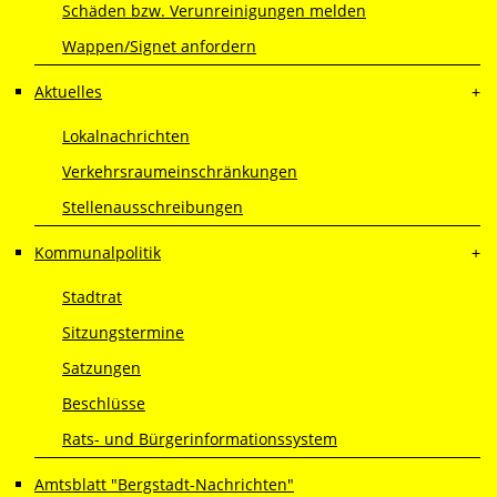
Schäden bzw. Verunreinigungen melden
Wappen/Signet anfordern
Aktuelles
Lokalnachrichten
Verkehrsraumeinschränkungen
Stellenausschreibungen
Kommunalpolitik
Stadtrat
Sitzungstermine
Satzungen
Beschlüsse
Rats- und Bürgerinformationssystem
Amtsblatt "Bergstadt-Nachrichten"