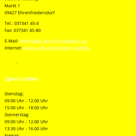
Markt 1
09427 Ehrenfriedersdorf
Tel.: 037341 45-0
Fax: 037341 45-80
E-Mail:
info@stadt-ehrenfriedersdorf.de
Internet:
www.stadt-ehrenfriedersdorf.de
Sprechzeiten
Dienstag:
09:00 Uhr - 12:00 Uhr
15:00 Uhr - 18:00 Uhr
Donnerstag:
09:00 Uhr - 12:00 Uhr
13:30 Uhr - 16:00 Uhr
Freitag: