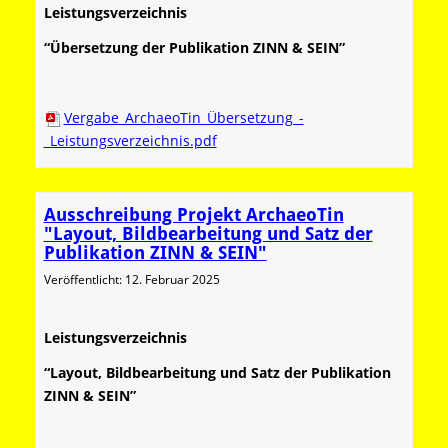
Leistungsverzeichnis
“Übersetzung der Publikation ZINN & SEIN”
Vergabe_ArchaeoTin_Übersetzung_-
_Leistungsverzeichnis.pdf
Ausschreibung Projekt ArchaeoTin
"Layout, Bildbearbeitung und Satz der
Publikation ZINN & SEIN"
Veröffentlicht: 12. Februar 2025
Leistungsverzeichnis
“Layout, Bildbearbeitung und Satz der Publikation
ZINN & SEIN”