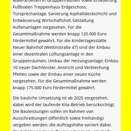
Malerarbeiten in Gruppenräumen sowie Erneuerung
Fußboden Treppenhaus Erdgeschoss,
Türsprechanlage, Sanierung Asphaltdeckschicht und
Entwässerung Wirtschaftshof, Gestaltung
Außenanlagen vorgesehen. Für die
Gesamtmaßnahme werden knapp 120.000 Euro
Fördermittel gewährt. Für die Kindertagesstätte
Neuer Bahnhof (Wettinstraße 47) sind der Einbau
einer dezentralen Lüftungsanlage in den
Gruppenräumen, Umbau der Heizungsanlage, Einbau
10 neuer Dachfenster, Anstrich und Verblechung
Pfetten sowie der Einbau einer neuen Küche
vorgesehen. Für die Gesamtmaßnahme werden
knapp 175.000 Euro Fördermittel gewährt.
Die bauliche Umsetzung ist ab 2025 vorgesehen,
dabei wird der laufende Kita-Betrieb berücksichtigt.
Die Bauleistungen sollen im Rahmen von
Ausschreibungen (öffentlich sowie freihändig)
vergeben werden, die Auftragshöhe variiert dabei.