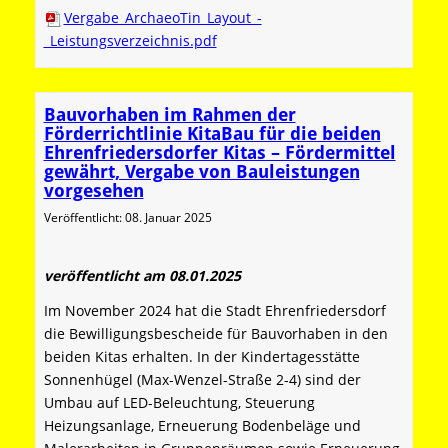
Vergabe_ArchaeoTin_Layout_-
_Leistungsverzeichnis.pdf
Bauvorhaben im Rahmen der
Förderrichtlinie KitaBau für die beiden
Ehrenfriedersdorfer Kitas – Fördermittel
gewährt, Vergabe von Bauleistungen
vorgesehen
Veröffentlicht: 08. Januar 2025
veröffentlicht am 08.01.2025
Im November 2024 hat die Stadt Ehrenfriedersdorf
die Bewilligungsbescheide für Bauvorhaben in den
beiden Kitas erhalten. In der Kindertagesstätte
Sonnenhügel (Max-Wenzel-Straße 2-4) sind der
Umbau auf LED-Beleuchtung, Steuerung
Heizungsanlage, Erneuerung Bodenbeläge und