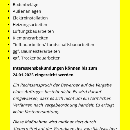
Bodenbeläge
Außenanlagen
Elektroinstallation
Heizungsarbeiten
Lüftungsbauarbeiten
Klempnerarbeiten
Tiefbauarbeiten/ Landschaftsbauarbeiten
ggf. Baumeisterarbeiten
ggf. Trockenbauarbeiten
Interessensbekundungen können bis zum
24.01.2025 eingereicht werden.
Ein Rechtsanspruch der Bewerber auf die Vergabe
eines Auftrages besteht nicht. Es wird darauf
hingewiesen, dass es sich nicht um ein förmliches
Verfahren nach Vergabeordnung handelt. Es erfolgt
keine Kostenerstattung.
Diese Maßnahme wird mitfinanziert durch
Steuermittel auf der Grundlage des vom Sächsischen