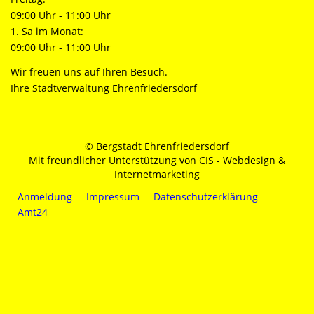
09:00 Uhr - 11:00 Uhr
1. Sa im Monat:
09:00 Uhr - 11:00 Uhr
Wir freuen uns auf Ihren Besuch.
Ihre Stadtverwaltung Ehrenfriedersdorf
© Bergstadt Ehrenfriedersdorf
Mit freundlicher Unterstützung von
CIS - Webdesign &
Internetmarketing
Anmeldung
Impressum
Datenschutzerklärung
Amt24