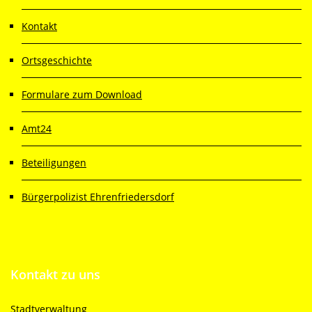
Kontakt
Ortsgeschichte
Formulare zum Download
Amt24
Beteiligungen
Bürgerpolizist Ehrenfriedersdorf
Kontakt
zu uns
Stadtverwaltung