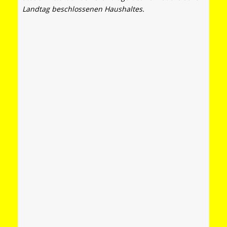
Landtag beschlossenen Haushaltes.